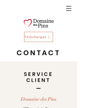
Téléchargez le bon de commande
CONTACT
SERVICE
CLIENT
Domaine des Pins